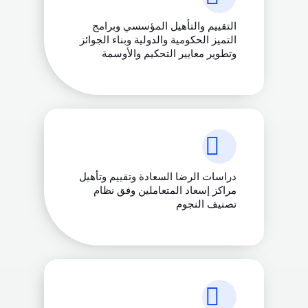
التقييم والتأهيل المؤسسي وبرامج
التميز الحكومية والدولية وبناء الجوائز
وتطوير معايير التحكيم والأوسمة
دراسات الرضا السعادة وتقييم وتأهيل
مراكز إسعاد المتعاملين وفق نظام
تصنيف النجوم