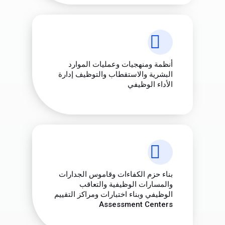
أنظمة ومنهجيات وعمليات الموارد
البشرية والاستقطاب والتوظيف إدارة
الأداء الوظيفي
بناء حزم الكفاءات وقاموس الجدارات
والمسارات الوظيفية والتعاقب
الوظيفي وبناء اختبارات ومراكز التقييم
Assessment Centers