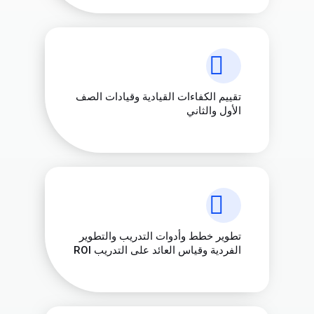
تقييم الكفاءات القيادية وقيادات الصف
الأول والثاني
تطوير خطط وأدوات التدريب والتطوير
الفردية وقياس العائد على التدريب ROI