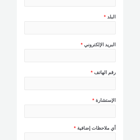
البلد
*
البريد الإلكتروني
*
رقم الهاتف
*
الإستشارة
*
أي ملاحظات إضافية
*