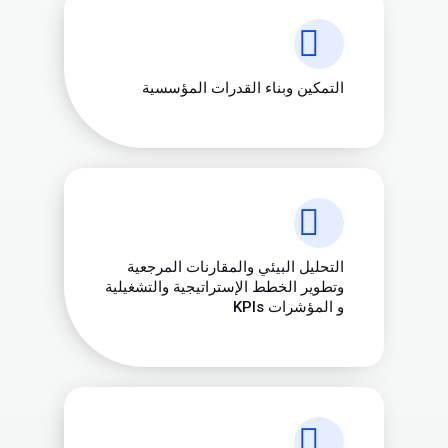
التمكين وبناء القدرات المؤسسية
التحليل البيئي والمقارنات المرجعية
وتطوير الخطط الإستراتيجية والتشغيلية
و المؤشرات KPIs