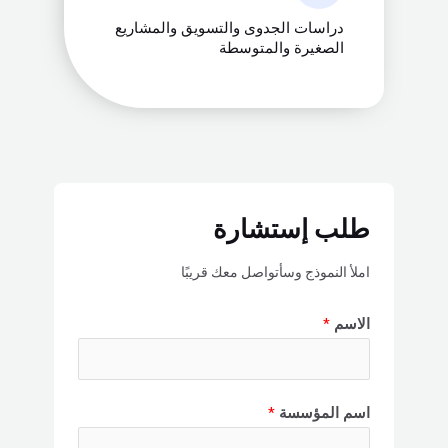
دراسات الجدوى والتسويق والمشاريع
الصغيرة والمتوسطة
طلب إستشارة
املأ النموذج وسأتواصل معك قريبًا
الاسم
*
اسم المؤسسة
*