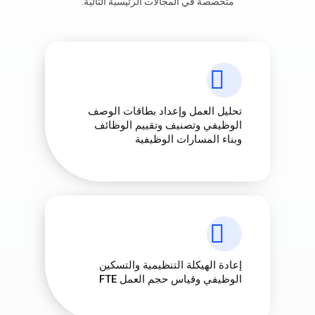
متخصصة في المجالات الرئيسية التالية:
تحليل العمل وإعداد بطاقات الوصف
الوظيفي وتصنيف وتقييم الوظائف
وبناء المسارات الوظيفية
إعادة الهيكلة التنظيمية والتسكين
الوظيفي وقياس حجم العمل FTE